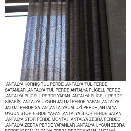
ANTALYA KORNİŞ TÜL PERDE ,ANTALYA TÜL PERDE
SATANLAR ,ANTALYA TÜL PERDE,ANTALYA PLİCELL PERDE
,ANTALYA PLİCELL PERDE YAPAN ,ANTALYA PLİCELL PERDE
SİPARİŞ -ANTALYA UYGUN JALUZİ PERDE YAPAN ,ANTALYA
JALUZİ PERDE SATAN ,ANTALYA JALUZİ PERDE ,ANTALYA
UYGUN STOR PERDE YAPAN ,ANTALYA STOR PERDE SATAN
,ANTALYA STOR PERDE MONTAJ ,ANTALYA ZEBRA PERDECİ
,ANTALYA ZEBRA PERDE YAPANLAR ,ANTALYA UYGUN ZEBRA
PERDE YAPAN ,ANTALYA ZEBRA PERDE SATAN ,ANTALYA