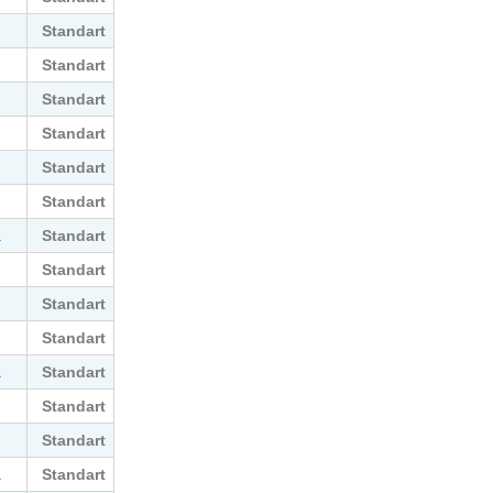
Standart
Standart
Standart
Standart
Standart
Standart
Standart
a
Standart
Standart
Standart
Standart
a
Standart
Standart
Standart
a