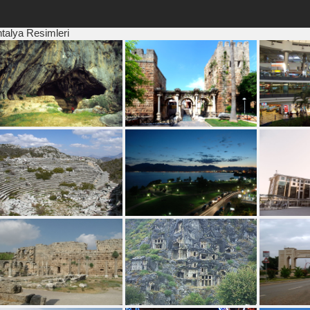
talya Resimleri