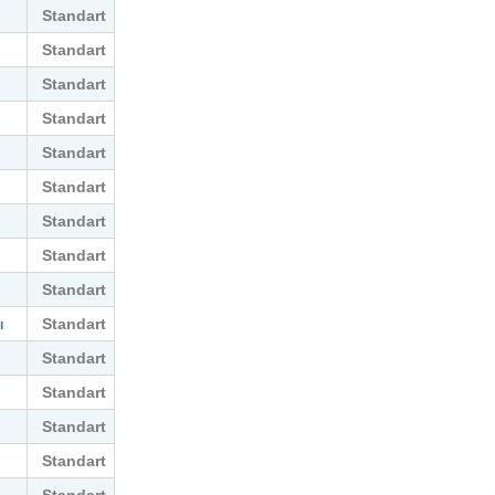
Standart
Standart
Standart
Standart
Standart
Standart
Standart
Standart
Standart
Standart
ı
Standart
Standart
Standart
Standart
Standart