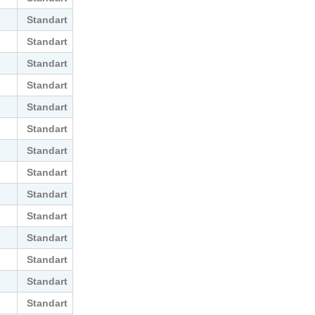
Standart
Standart
Standart
Standart
Standart
Standart
Standart
Standart
Standart
Standart
Standart
Standart
Standart
Standart