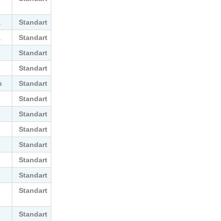
Standart
a
Standart
a
Standart
Standart
Standart
ı
Standart
Standart
Standart
Standart
Standart
Standart
Standart
Standart